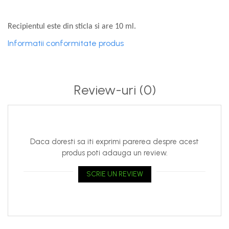
Recipientul este din sticla si are 10 ml.
Informatii conformitate produs
Review-uri
(0)
Daca doresti sa iti exprimi parerea despre acest
produs poti adauga un review.
SCRIE UN REVIEW