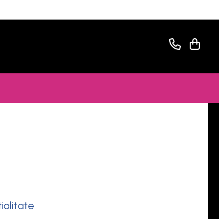
ialitate