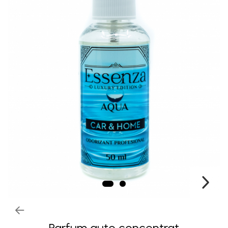
Parfum auto concentrat