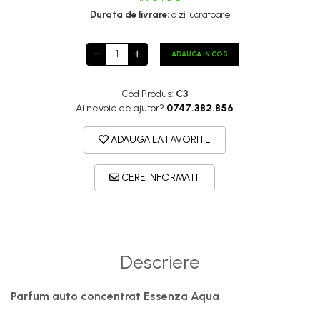
Durata de livrare:
o zi lucratoare
ADAUGA IN COS
Cod Produs:
C3
Ai nevoie de ajutor?
0747.382.856
ADAUGA LA FAVORITE
CERE INFORMATII
Descriere
Parfum auto concentrat Essenza Aqua