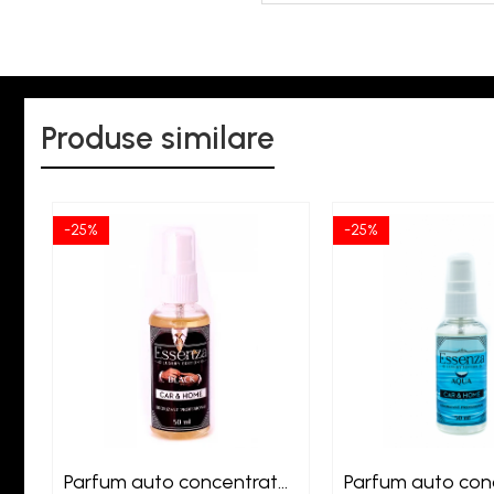
Produse similare
-25%
-25%
Parfum auto concentrat
Parfum auto con