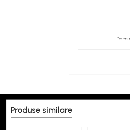
Daca d
Produse similare