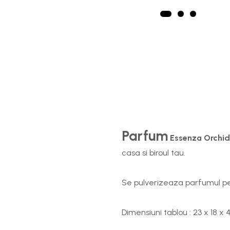
Parfum
Essenza
Orchid
casa si biroul tau.
Se pulverizeaza parfumul pe 
Dimensiuni tablou : 23 x 18 x 