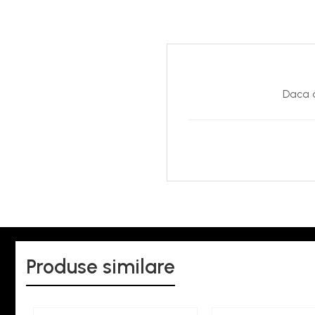
Daca d
Produse similare