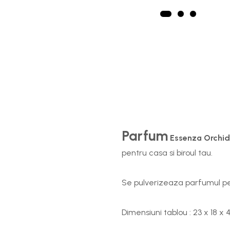
Parfum
Essenza
Orchid
pentru casa si biroul tau.
Se pulverizeaza parfumul pe 
Dimensiuni tablou : 23 x 18 x 