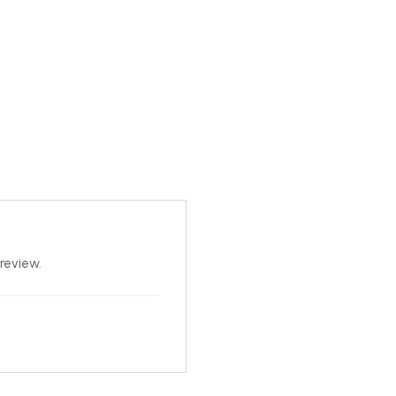
review.